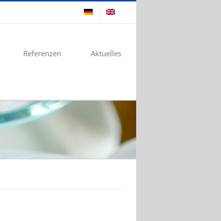
Referenzen
Aktuelles