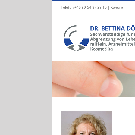
Zum
Telefon +49 89-54 87 38 10 |
Kontakt
Inhalt
springen