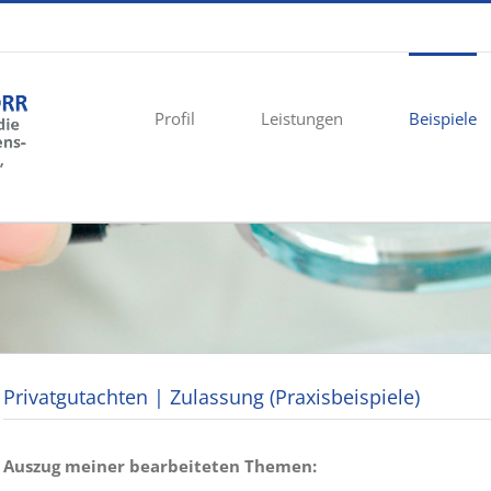
Profil
Leistungen
Beispiele
Privatgutachten | Zulassung (Praxisbeispiele)
Auszug meiner bearbeiteten Themen: