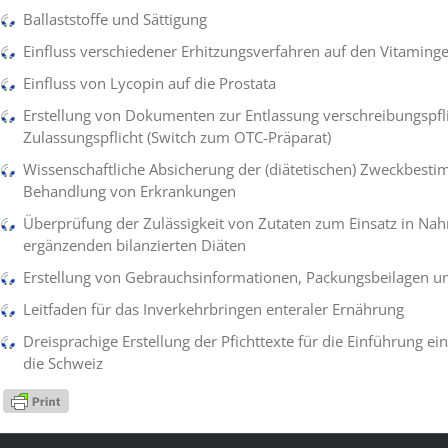
Ballaststoffe und Sättigung
Einfluss verschiedener Erhitzungsverfahren auf den Vitaminge
Einfluss von Lycopin auf die Prostata
Erstellung von Dokumenten zur Entlassung verschreibungspfl
Zulassungspflicht (Switch zum OTC-Präparat)
Wissenschaftliche Absicherung der (diätetischen) Zweckbest
Behandlung von Erkrankungen
Überprüfung der Zulässigkeit von Zutaten zum Einsatz in Na
ergänzenden bilanzierten Diäten
Erstellung von Gebrauchsinformationen, Packungsbeilagen u
Leitfaden für das Inverkehrbringen enteraler Ernährung
Dreisprachige Erstellung der Pfichttexte für die Einführung e
die Schweiz