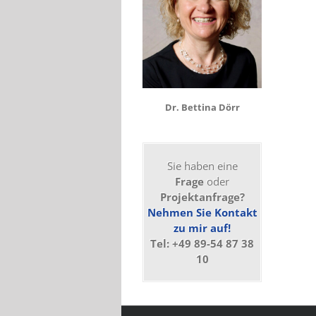
Dr. Bettina Dörr
Sie haben eine
Frage
oder
Projektanfrage?
Nehmen Sie Kontakt
zu mir auf!
Tel: +49 89-54 87 38
10