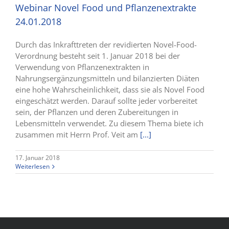
Webinar Novel Food und Pflanzenextrakte
24.01.2018
Durch das Inkrafttreten der revidierten Novel-Food-
Verordnung besteht seit 1. Januar 2018 bei der
Verwendung von Pflanzenextrakten in
Nahrungsergänzungsmitteln und bilanzierten Diäten
eine hohe Wahrscheinlichkeit, dass sie als Novel Food
eingeschätzt werden. Darauf sollte jeder vorbereitet
sein, der Pflanzen und deren Zubereitungen in
Lebensmitteln verwendet. Zu diesem Thema biete ich
zusammen mit Herrn Prof. Veit am
[...]
17. Januar 2018
Weiterlesen