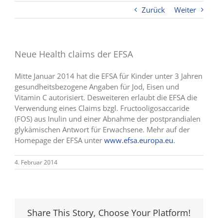
Zurück
Weiter
Neue Health claims der EFSA
Mitte Januar 2014 hat die EFSA für Kinder unter 3 Jahren
gesundheitsbezogene Angaben für Jod, Eisen und
Vitamin C autorisiert. Desweiteren erlaubt die EFSA die
Verwendung eines Claims bzgl. Fructooligosaccaride
(FOS) aus Inulin und einer Abnahme der postprandialen
glykämischen Antwort für Erwachsene. Mehr auf der
Homepage der EFSA unter
www.efsa.europa.eu
.
4. Februar 2014
Share This Story, Choose Your Platform!